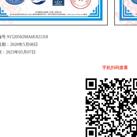
:91520502MA6E821J18
期：2020年5月08日
：2023年05月07日
手机扫码查看