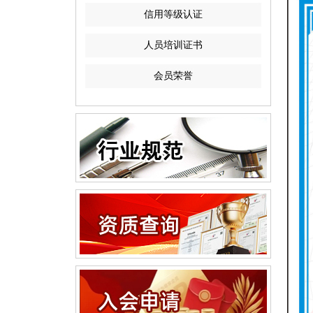
信用等级认证
人员培训证书
会员荣誉