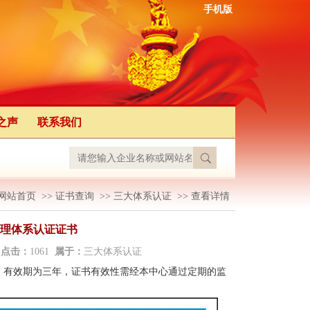
手机版
之声
联系我们
网站首页
>>
证书查询
>>
三大体系认证
>>
查看详情
理体系认证证书
2
点击：
1061
属于：
三大体系认证
，有效期为三年，证书有效性需经本中心通过定期的监