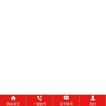
网站首页
一键拨号
证书查询
我的