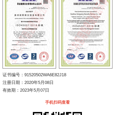
证书编号：91520502WA6E82J18
注册日期：2020年5月08日
有效期：2023年5月07日
手机扫码查看