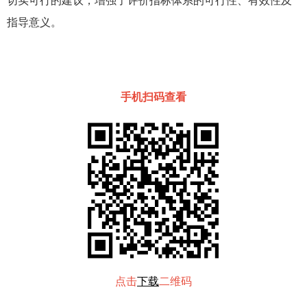
切实可行的建议，增强了评价指标体系的可行性、有效性及
指导意义。
手机扫码查看
点击
下载
二维码