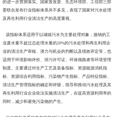
的进一步贯彻落实。国家发改委、生态环境部、工信部三部
委联合发布行业指标体系并不多见，表现了国家对污水处理
及再生利用行业清洁生产的高度重视。
该指标体系适用于以城镇污水为主要处理对象，接纳的工
业废水量不超过总处理水量的
20%
的污水处理和再生利用企
业的清洁生产审核、潜力与机会的判断以及绩效评定等，也
适用于环境影响评价、排污许可证、环保领跑者等环境管理
制度。主要通过对生产工艺及装备指标、资源能源消耗指
标、资源综合利用指标、污染物产生指标、产品特征指标、
清洁生产管理指标的确定和评级，指导和推动污水处理及其
再生利用行业企业依法实施清洁生产，在提高资源利用率的
同时，减少和避免污染物的产生。