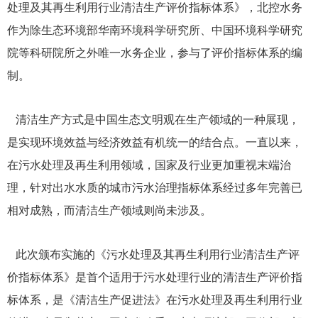
处理及其再生利用行业清洁生产评价指标体系》，北控水务
作为除生态环境部华南环境科学研究所、中国环境科学研究
院等科研院所之外唯一水务企业，参与了评价指标体系的编
制。
清洁生产方式是中国生态文明观在生产领域的一种展现，
是实现环境效益与经济效益有机统一的结合点。一直以来，
在污水处理及再生利用领域，国家及行业更加重视末端治
理，针对出水水质的城市污水治理指标体系经过多年完善已
相对成熟，而清洁生产领域则尚未涉及。
此次颁布实施的《污水处理及其再生利用行业清洁生产评
价指标体系》是首个适用于污水处理行业的清洁生产评价指
标体系，是《清洁生产促进法》在污水处理及再生利用行业