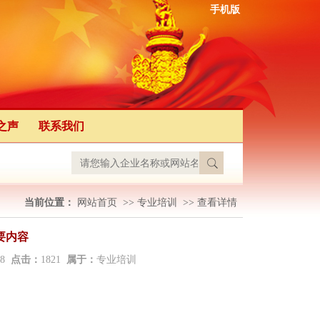
手机版
之声
联系我们
当前位置：
网站首页
>>
专业培训
>>
查看详情
要内容
:38
点击：
1821
属于：
专业培训