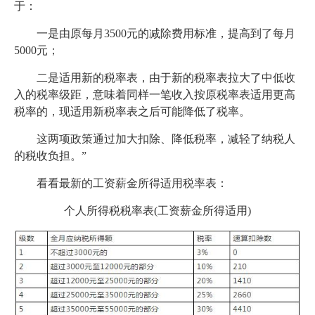
于：
一是由原每月3500元的减除费用标准，提高到了每月
5000元；
二是适用新的税率表，由于新的税率表拉大了中低收
入的税率级距，意味着同样一笔收入按原税率表适用更高
税率的，现适用新税率表之后可能降低了税率。
这两项政策通过加大扣除、降低税率，减轻了纳税人
的税收负担。”
看看最新的工资薪金所得适用税率表：
个人所得税税率表(工资薪金所得适用)