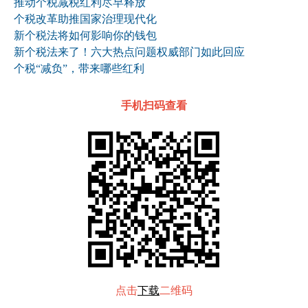
推动个税减税红利尽早释放
个税改革助推国家治理现代化
新个税法将如何影响你的钱包
新个税法来了！六大热点问题权威部门如此回应
个税“减负”，带来哪些红利
手机扫码查看
点击
下载
二维码