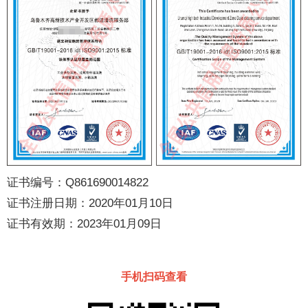
证书编号：Q861690014822
证书注册日期：2020年01月10日
证书有效期：2023年01月09日
手机扫码查看