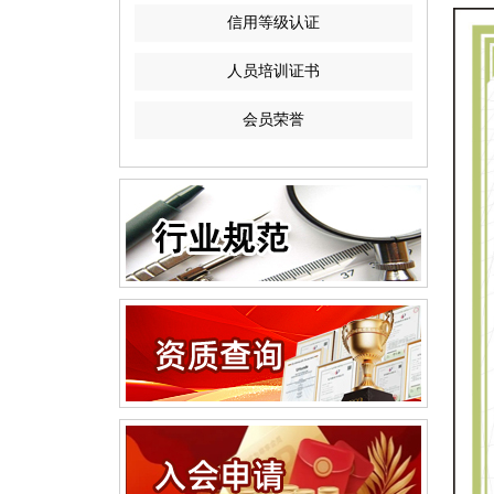
信用等级认证
人员培训证书
会员荣誉