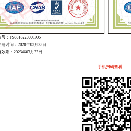
：FS8616220001935
册时间：2020年03月23日
效期：2023年03月22日
手机扫码查看