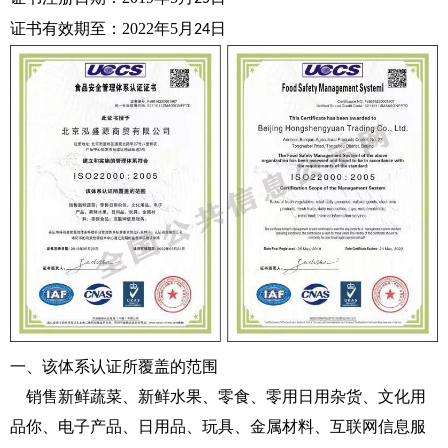
证书有效期至：
2022
年5
月
日
24
一、该体系认证所覆盖的范围
销售新鲜蔬菜、新鲜水果、零食、零用日用杂货、文化用
品你、电子产品、日用品、玩具、金属材料、互联网信息服