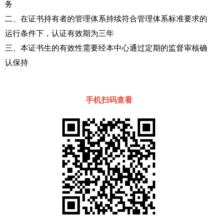
务
二、在证书持有者的管理体系持续符合管理体系标准要求的
运行条件下，认证有效期为三年
三、本证书生的有效性需要经本中心通过定期的监督审核确
认保持
手机扫码查看