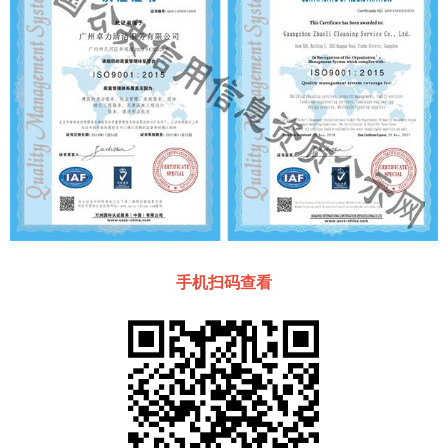
手机扫码查看