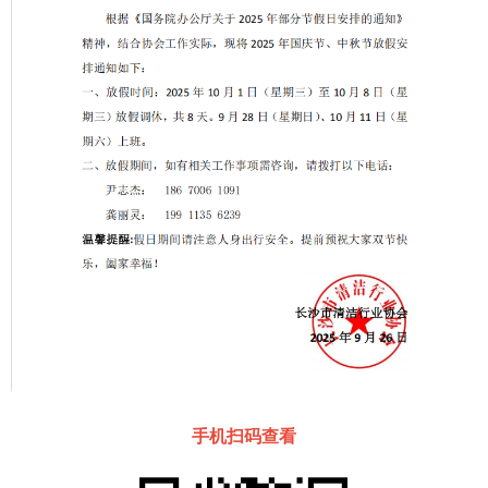
手机扫码查看