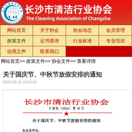
网站首页
关于协会
协会动态
会员管理
政策文件
证书查询
行业标准
专业培训
信用之声
联系我们
网站首页
>>
政策文件
>>
协会文件
>>
查看详情
关于国庆节、中秋节放假安排的通知
2025-09-26 15:54:02