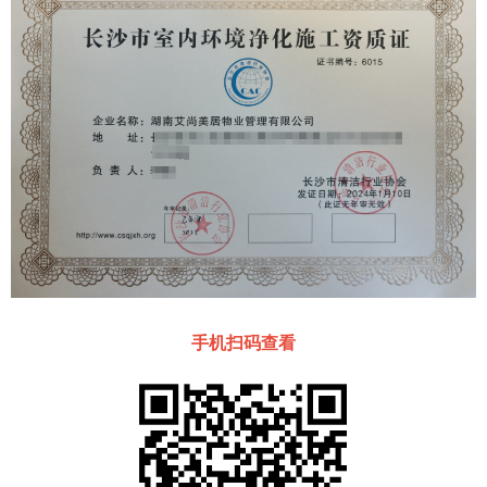
手机扫码查看