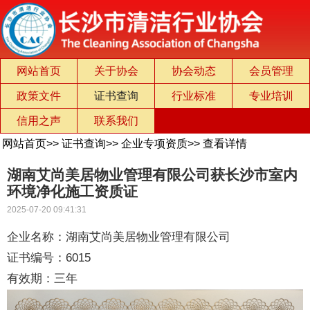
网站首页
关于协会
协会动态
会员管理
政策文件
证书查询
行业标准
专业培训
信用之声
联系我们
网站首页
>>
证书查询
>>
企业专项资质
>>
查看详情
湖南艾尚美居物业管理有限公司获长沙市室内
环境净化施工资质证
2025-07-20 09:41:31
企业名称：湖南艾尚美居物业管理有限公司
证书编号：6015
有效期：三年